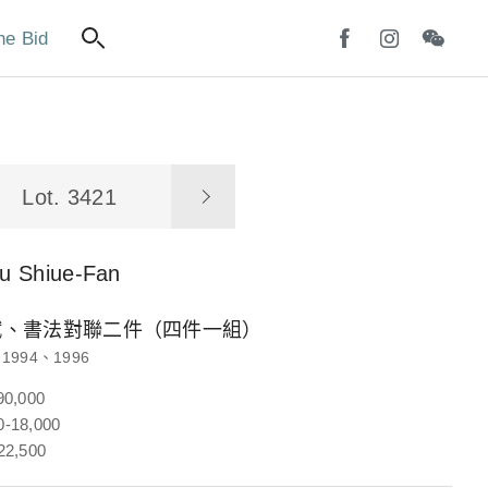
ne Bid
Lot. 3421
u Shiue-Fan
賦、書法對聯二件（四件一組）
1994、1996
90,000
-18,000
22,500