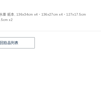
 紙本, 136x34cm x4、136x27cm x4、127x17.5cm
.5cm x2
回拍品列表