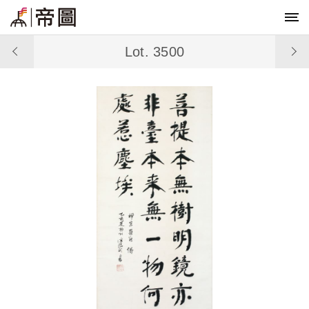
Lot. 3500