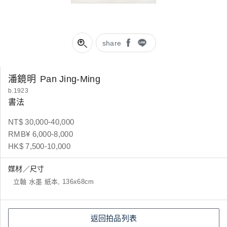
share
潘鏡明
Pan Jing-Ming
b.1923
書法
NT$ 30,000-40,000
RMB¥ 6,000-8,000
HK$ 7,500-10,000
媒材／尺寸
立軸 水墨 紙本, 136x68cm
返回拍品列表