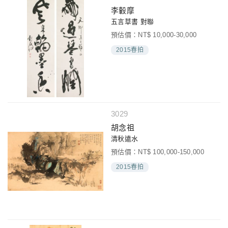
李轂摩
五言草書 對聯
預估價：NT$ 10,000-30,000
2015春拍
3029
胡念祖
清秋遠水
預估價：NT$ 100,000-150,000
2015春拍