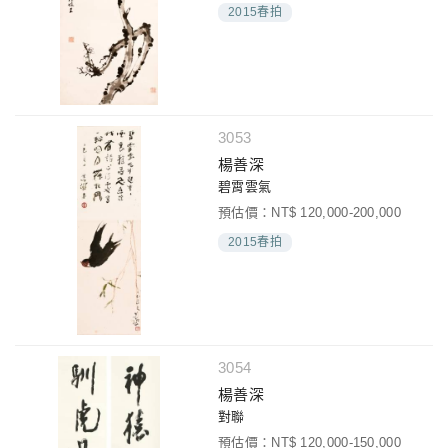
2015春拍
3053
楊善深
碧霄雲氣
預估價：NT$ 120,000-200,000
2015春拍
3054
楊善深
對聯
預估價：NT$ 120,000-150,000