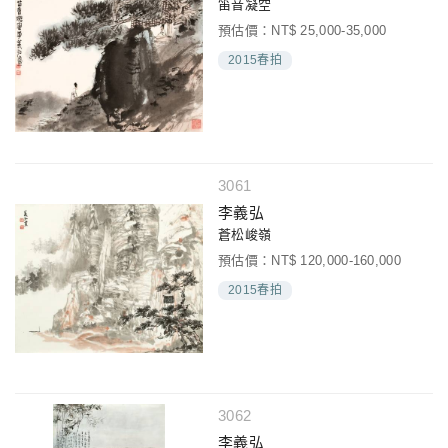
笛音凝空
預估價：NT$ 25,000-35,000
2015春拍
3061
李義弘
蒼松峻嶺
預估價：NT$ 120,000-160,000
2015春拍
3062
李義弘