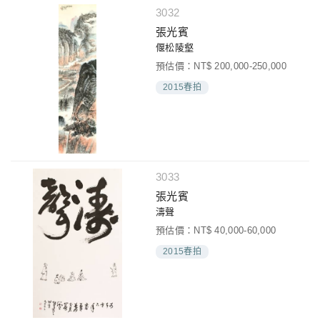
3032
張光賓
偃松陵壑
預估價：NT$ 200,000-250,000
2015春拍
3033
張光賓
濤聲
預估價：NT$ 40,000-60,000
2015春拍