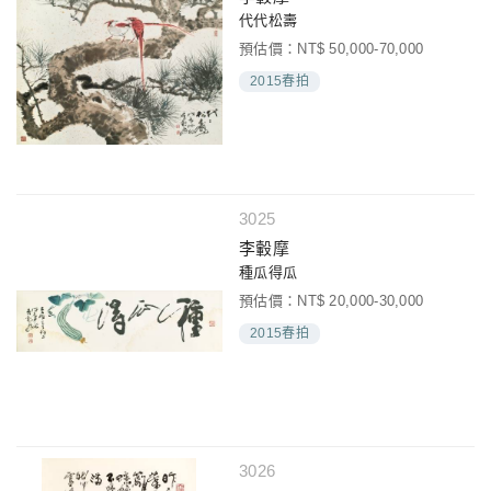
代代松壽
預估價：NT$ 50,000-70,000
2015春拍
3025
李轂摩
種瓜得瓜
預估價：NT$ 20,000-30,000
2015春拍
3026