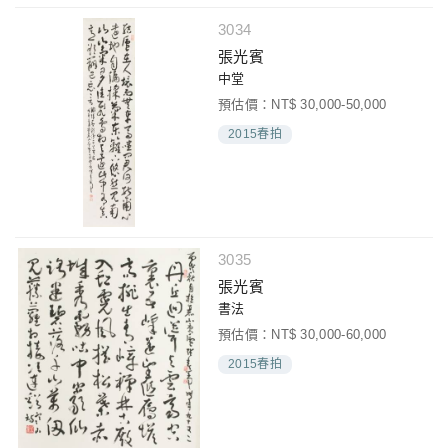
3034
張光賓
中堂
預估價：NT$ 30,000-50,000
2015春拍
3035
張光賓
書法
預估價：NT$ 30,000-60,000
2015春拍