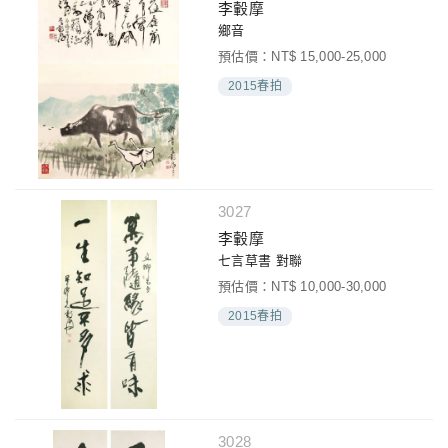
李轂摩
鄉音
預估價：NT$ 15,000-25,000
2015春拍
3027
李轂摩
七言草書 對聯
預估價：NT$ 10,000-30,000
2015春拍
3028