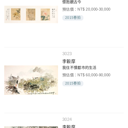
懷抱觀古今
預估價：NT$ 20,000-30,000
2015春拍
3023
李轂摩
我住不慣都市的生活
預估價：NT$ 60,000-90,000
2015春拍
3024
李轂摩