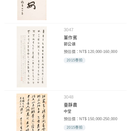
3047
董作賓
郭公頌
預估價：NT$ 120,000-160,000
2015春拍
3048
臺靜農
中堂
預估價：NT$ 150,000-250,000
2015春拍