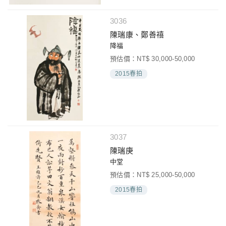
3036
陳瑞康、鄭善禧
降福
預估價：NT$ 30,000-50,000
2015春拍
3037
陳瑞庚
中堂
預估價：NT$ 25,000-50,000
2015春拍