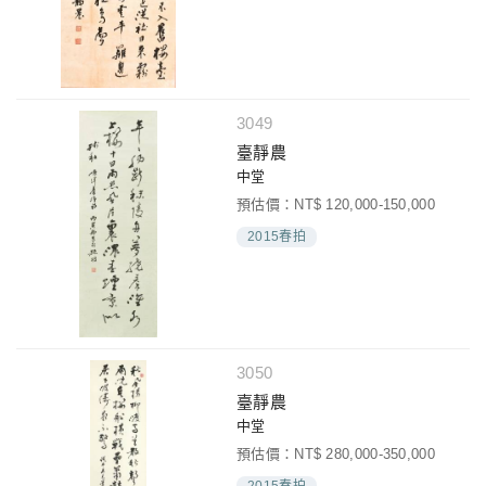
3049
臺靜農
中堂
預估價：NT$ 120,000-150,000
2015春拍
3050
臺靜農
中堂
預估價：NT$ 280,000-350,000
2015春拍