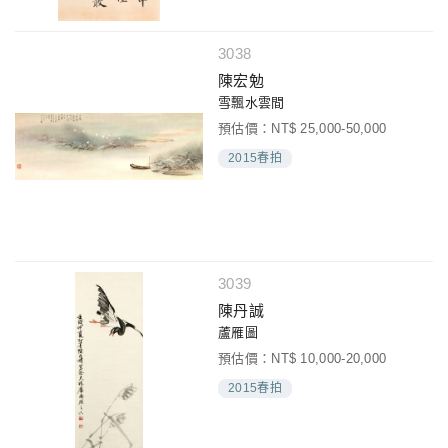
3038
陳宏勉
雪飄水雲間
預估價：NT$ 25,000-50,000
2015春拍
3039
陳丹誠
蘆雁圖
預估價：NT$ 10,000-20,000
2015春拍