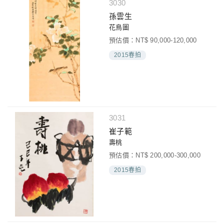
3030
孫雲生
花鳥圖
預估價：NT$ 90,000-120,000
2015春拍
3031
崔子範
壽桃
預估價：NT$ 200,000-300,000
2015春拍