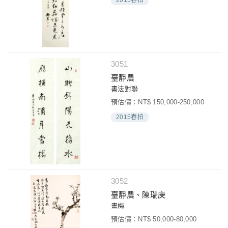
3051
臺靜農
書法對聯
預估價：NT$ 150,000-250,000
2015春拍
3052
臺靜農、陳瑞庚
畫梅
預估價：NT$ 50,000-80,000