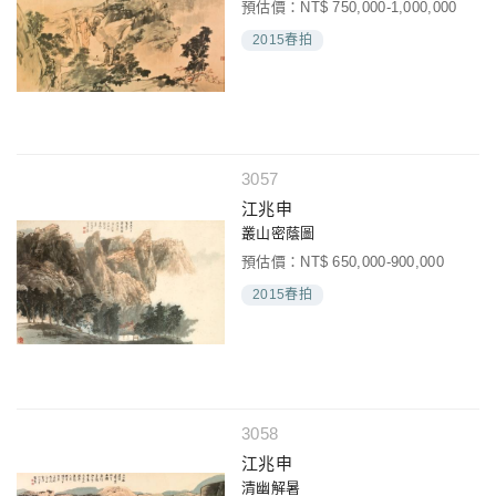
預估價：NT$ 750,000-1,000,000
2015春拍
3057
江兆申
叢山密蔭圖
預估價：NT$ 650,000-900,000
2015春拍
3058
江兆申
清幽解暑