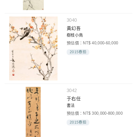
3040
黃幻吾
樹枝小鳥
預估價：NT$ 40,000-60,000
2015春拍
3042
于右任
書法
預估價：NT$ 300,000-800,000
2015春拍