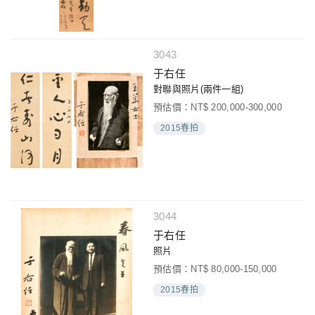
3043
于右任
對聯與照片(兩件一組)
預估價：NT$ 200,000-300,000
2015春拍
3044
于右任
照片
預估價：NT$ 80,000-150,000
2015春拍