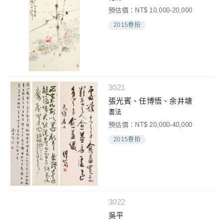
預估價：NT$ 10,000-20,000
2015春拍
3021
張光賓、任博悟、余井塘
書法
預估價：NT$ 20,000-40,000
2015春拍
3022
吳平