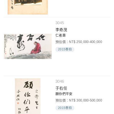
3045
李奇茂
仁者壽
預估價：NT$ 250,000-400,000
2015春拍
3046
于右任
願你們平安
預估價：NT$ 300,000-500,000
2015春拍