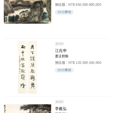
預估價：NT$ 650,000-900,000
2015春拍
3059
江兆申
書法對聯
預估價：NT$ 120,000-160,000
2015春拍
3060
李義弘