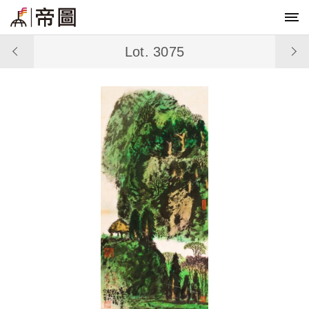
Lot. 3075