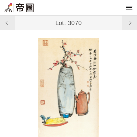
Lot. 3070