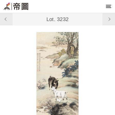
Lot. 3232