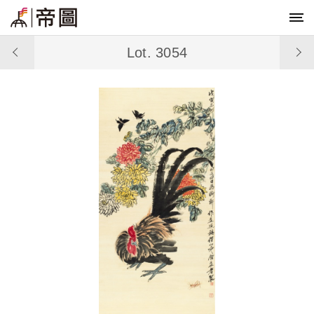
Lot. 3054