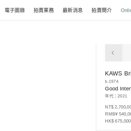
電子圖錄
拍賣業務
最新消息
拍賣簡介
Onli
KAWS
Br
b.1974
Good Inten
年代：2021
NT$ 2,700,0
RMB¥ 540,00
HK$ 675,000