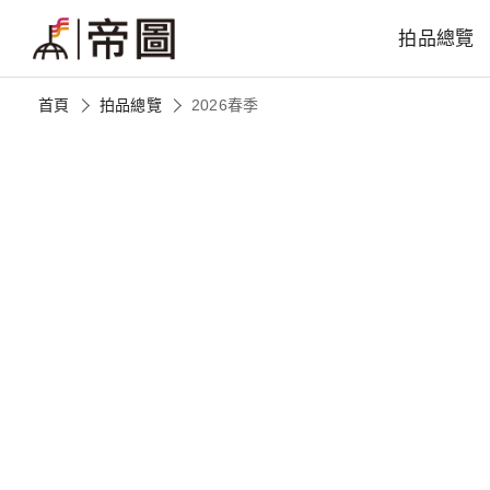
拍品總覽
首頁
拍品總覽
2026春季