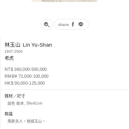
share
林玉山
Lin Yu-Shan
1907-2004
老虎
NT$ 360,000-500,000
RMB¥ 72,000-100,000
HK$ 90,000-125,000
媒材／尺寸
設色 紙本, 59x41cm
款識
羨餘夫人，桃城玉山。