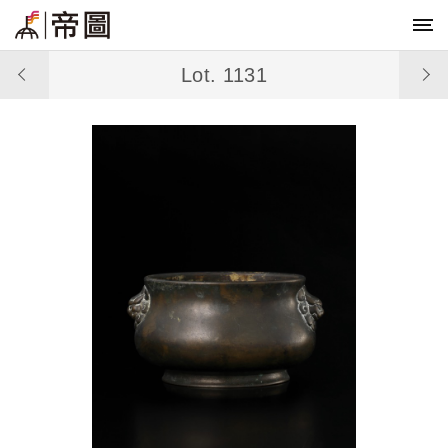
Lot. 1131