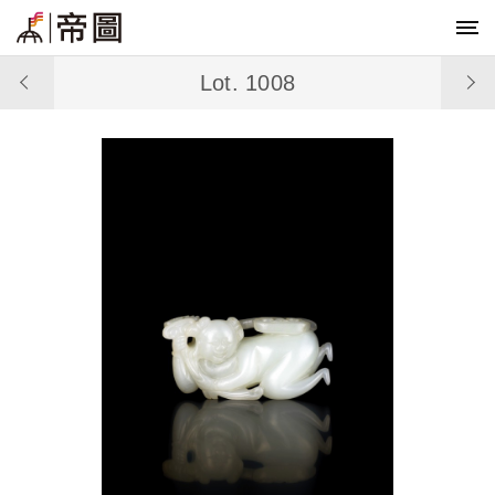
Lot. 1008