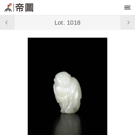
Lot. 1018