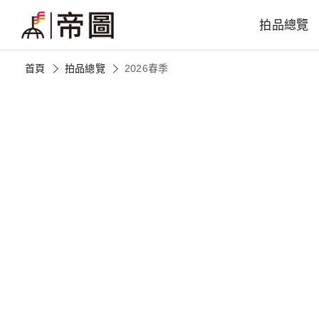
拍品總覽
首頁
拍品總覽
2026春季