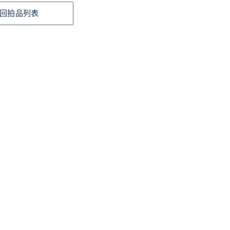
回拍品列表