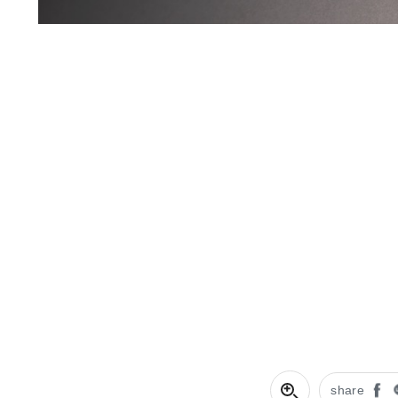
share