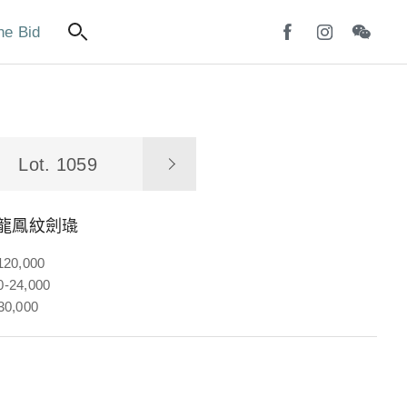
ne Bid
Lot. 1059
玉龍鳳紋劍璏
120,000
-24,000
30,000