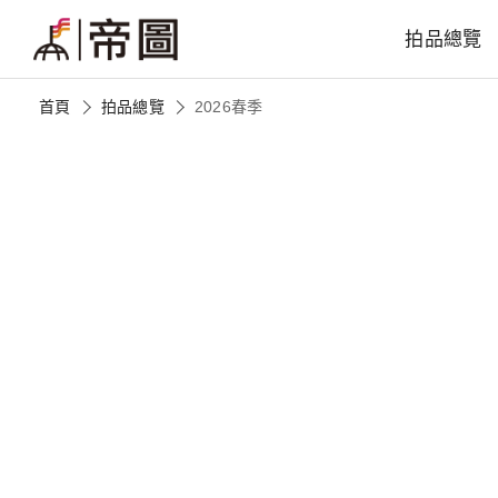
拍品總覽
首頁
拍品總覽
2026春季