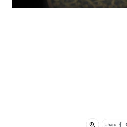
share