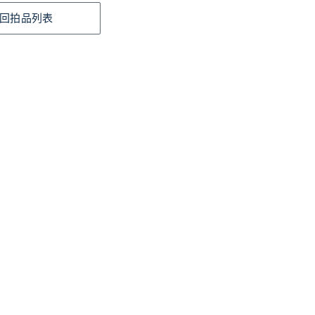
回拍品列表