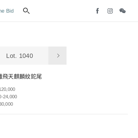
ne Bid
Lot. 1040
雕飛天麒麟紋鉈尾
120,000
-24,000
30,000