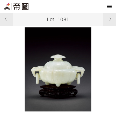
Lot. 1081