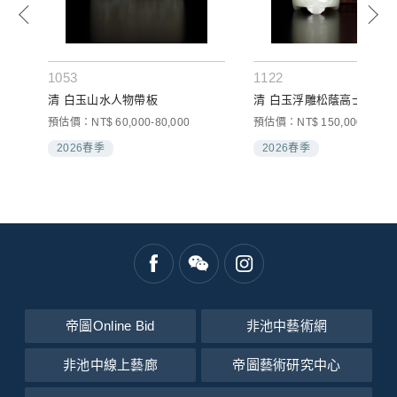
1053
1122
清 白玉山水人物帶板
清 白玉浮雕松蔭高士圖筆
預估價：NT$ 60,000-80,000
預估價：NT$ 150,000-250,0
2026春季
2026春季
帝圖Online Bid
非池中藝術網
非池中線上藝廊
帝圖藝術研究中心