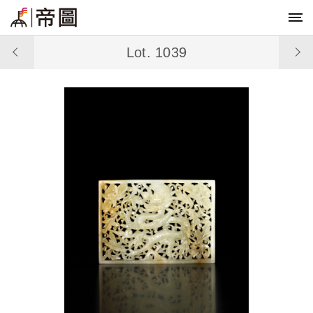
Lot. 1039