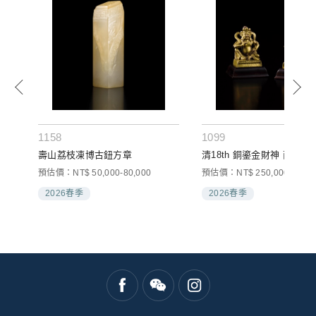
1158
1099
壽山荔枝凍博古鈕方章
清18th 銅鎏金財神 兩件一
預估價：NT$ 50,000-80,000
預估價：NT$ 250,000-350,0
2026春季
2026春季