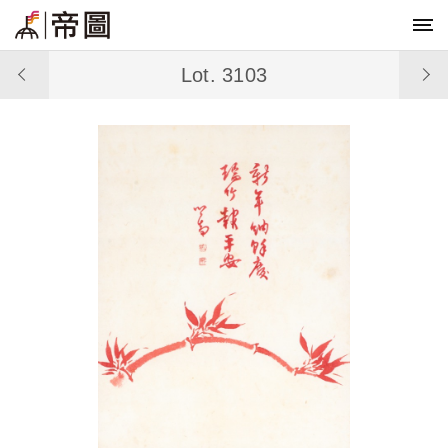
Lot. 3103