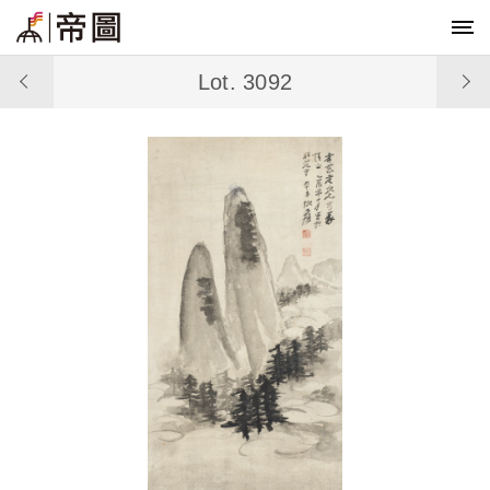
Lot. 3092