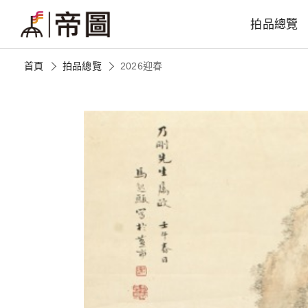
拍品總覽
首頁
拍品總覽
2026迎春