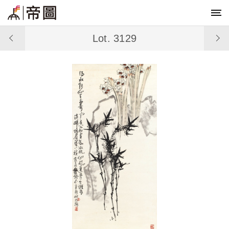
Lot. 3129