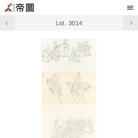
Lot. 3014