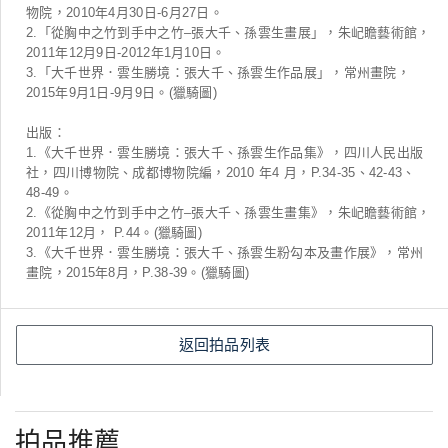
物院，2010年4月30日-6月27日。
2.「從胸中之竹到手中之竹–張大千、孫雲生畫展」，朱屺瞻藝術館，
2011年12月9日-2012年1月10日。
3.「大千世界．雲生勝境：張大千、孫雲生作品展」，常州畫院，
2015年9月1日-9月9日。(獵騎圖)
出版：
1.《大千世界．雲生勝境：張大千、孫雲生作品集》，四川人民出版
社，四川博物院、成都博物院編，2010 年4 月，P.34-35、42-43、
48-49。
2.《從胸中之竹到手中之竹–張大千、孫雲生畫集》，朱屺瞻藝術館，
2011年12月， P.44。(獵騎圖)
3.《大千世界．雲生勝境：張大千、孫雲生粉勾本及畫作展》，常州
畫院，2015年8月，P.38-39。(獵騎圖)
返回拍品列表
拍品推薦