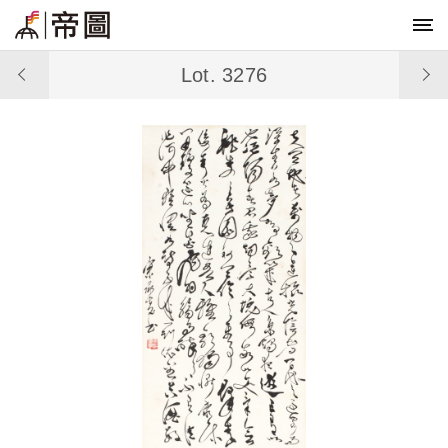
Lot. 3276