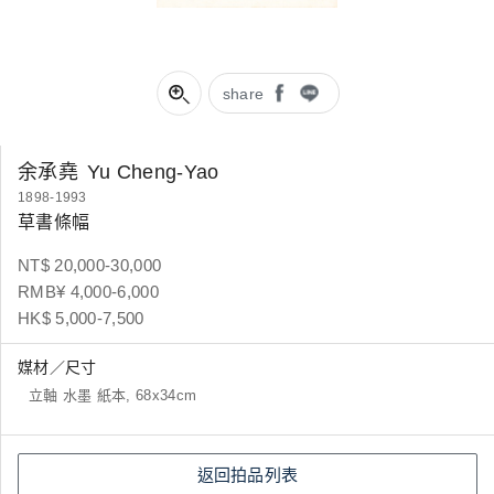
share
余承堯
Yu Cheng-Yao
1898-1993
草書條幅
NT$ 20,000-30,000
RMB¥ 4,000-6,000
HK$ 5,000-7,500
媒材／尺寸
立軸 水墨 紙本, 68x34cm
返回拍品列表