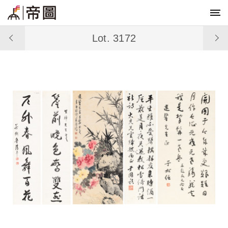
Lot. 3172