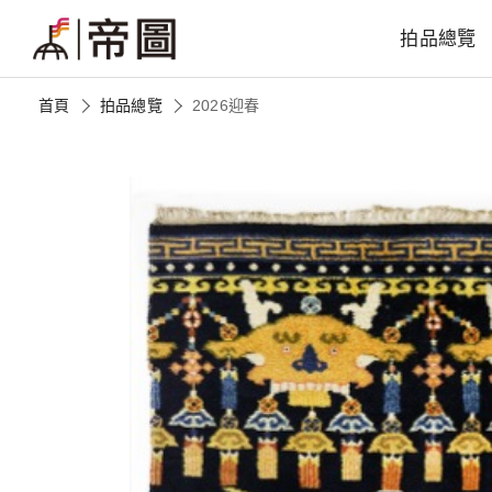
拍品總覽
首頁
拍品總覽
2026迎春