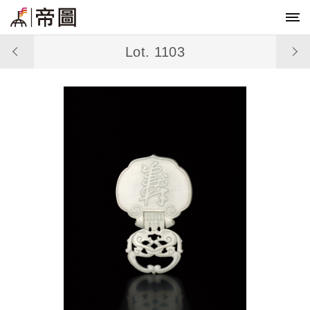
Lot. 1103