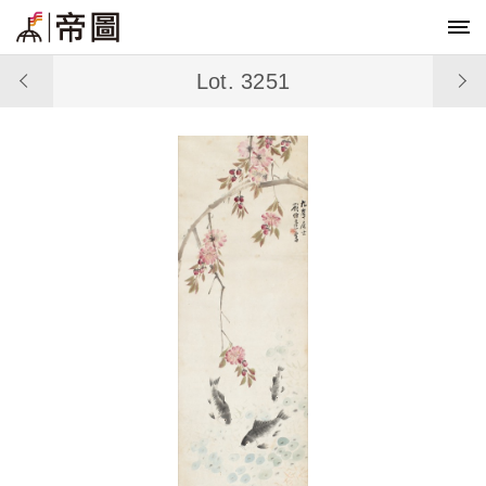
Lot. 3251