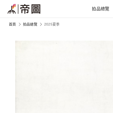
拍品總覽
首頁
拍品總覽
2025夏季