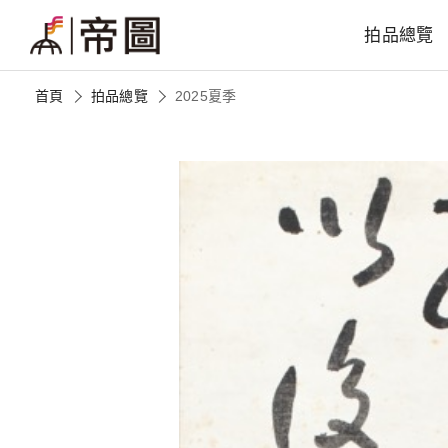
拍品總覽
首頁
拍品總覽
2025夏季