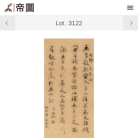
Lot. 3122