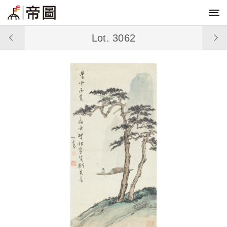
Lot. 3062