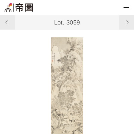
Lot. 3059