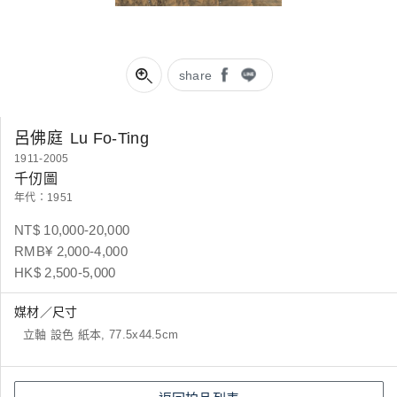
share
呂佛庭
Lu Fo-Ting
1911-2005
千仞圖
年代：1951
NT$ 10,000-20,000
RMB¥ 2,000-4,000
HK$ 2,500-5,000
媒材／尺寸
立軸 設色 紙本, 77.5x44.5cm