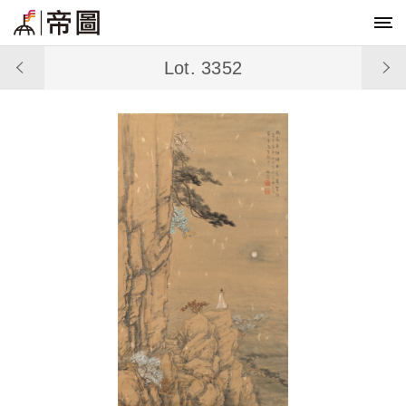
Lot. 3352