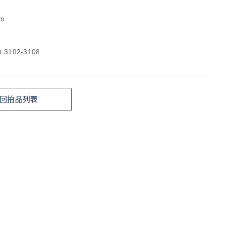
cm
.3102-3108
回拍品列表