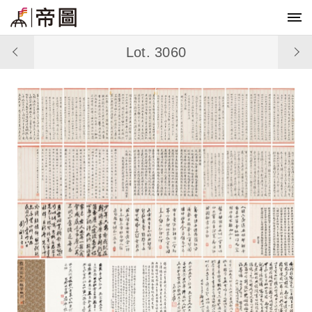
Lot. 3060