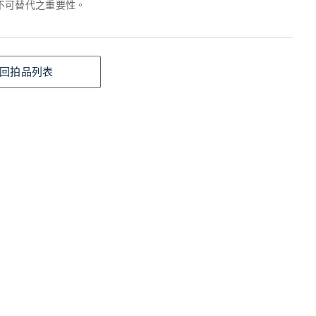
不可替代之重要性。
回拍品列表