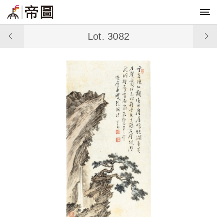
Lot. 3082