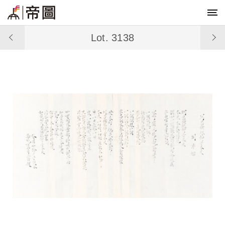
Lot. 3138