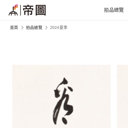
拍品總覽
首頁
拍品總覽
2024夏季