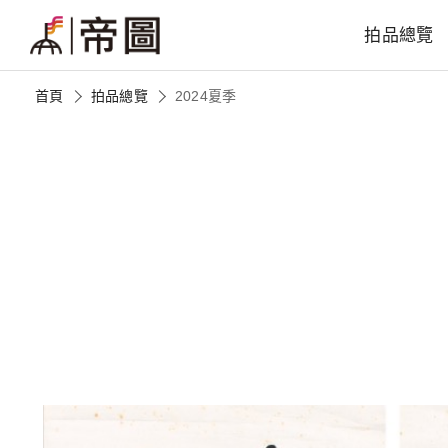
拍品總覽
首頁
拍品總覽
2024夏季