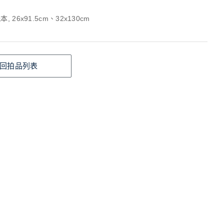
, 26x91.5cm、32x130cm
回拍品列表