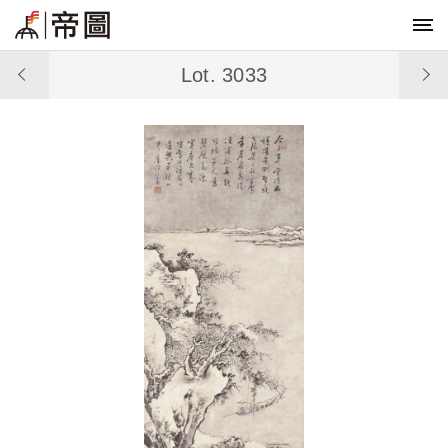
Lot. 3033