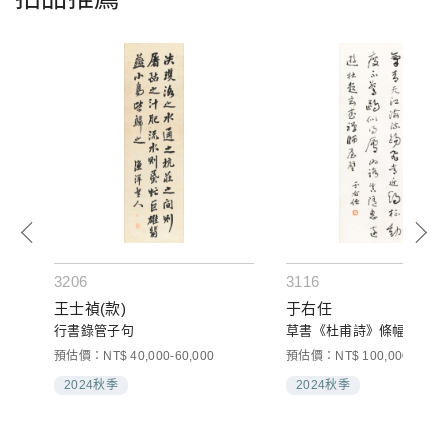
3206
3116
王士禎(款)
于右任
行書錄管子句
草書《杜甫詩》條幅
預估價：NT$ 40,000-60,000
預估價：NT$ 100,000-160,0
2024秋季
2024秋季