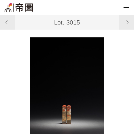
Lot. 3015