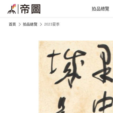
拍品總覽
首頁
拍品總覽
2023夏季