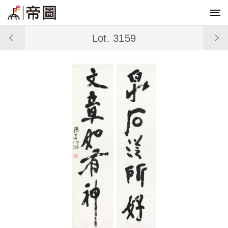
Lot. 3159