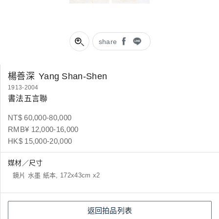
share
楊善深
Yang Shan-Shen
1913-2004
書法五言聯
NT$ 60,000-80,000
RMB¥ 12,000-16,000
HK$ 15,000-20,000
媒材／尺寸
鏡片 水墨 紙本, 172x43cm x2
返回拍品列表