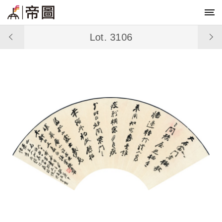
Lot. 3106