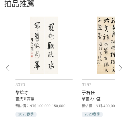
拍品推薦
3070
3197
黎雄才
于右任
書法五言聯
草書大中堂
預估價：NT$ 100,000-150,000
預估價：NT$ 400,000-600,0
2023春季
2023春季