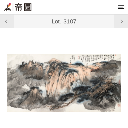
Lot. 3107