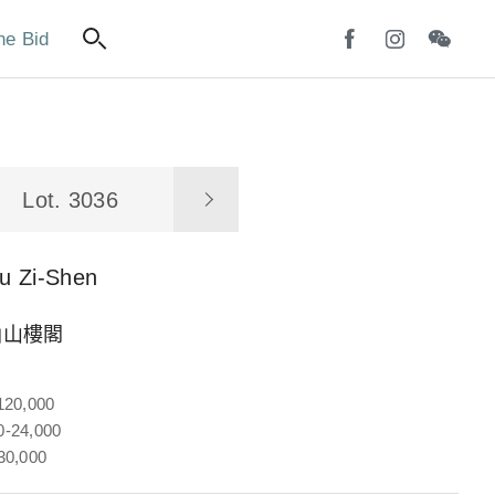
ne Bid
Lot. 3036
u Zi-Shen
仙山樓閣
120,000
-24,000
30,000