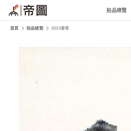
拍品總覽
首頁
拍品總覽
2023春季