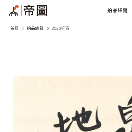
拍品總覽
首頁
拍品總覽
2023迎春