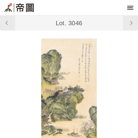
Lot. 3046