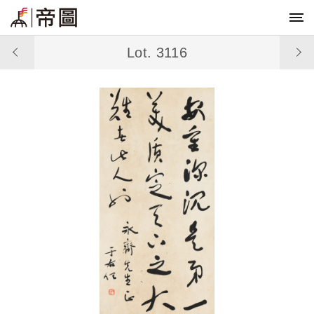
Lot. 3116